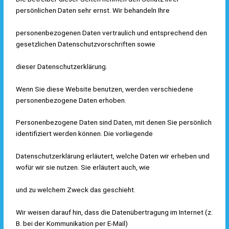
persönlichen Daten sehr ernst. Wir behandeln Ihre
personenbezogenen Daten vertraulich und entsprechend den
gesetzlichen Datenschutzvorschriften sowie
dieser Datenschutzerklärung.
Wenn Sie diese Website benutzen, werden verschiedene
personenbezogene Daten erhoben.
Personenbezogene Daten sind Daten, mit denen Sie persönlich
identifiziert werden können. Die vorliegende
Datenschutzerklärung erläutert, welche Daten wir erheben und
wofür wir sie nutzen. Sie erläutert auch, wie
und zu welchem Zweck das geschieht.
Wir weisen darauf hin, dass die Datenübertragung im Internet (z.
B. bei der Kommunikation per E-Mail)