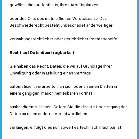
gewöhnlichen Aufenthalts, ihres Arbeitsplatzes
oder des Orts des mutmaßlichen Verstoßes zu. Das
Beschwerderecht besteht unbeschadet anderweitiger
verwaltungsrechtlicher oder gerichtlicher Rechtsbehelfe.
Recht auf Datenübertragbarkeit
Sie haben das Recht, Daten, die wir auf Grundlage Ihrer
Einwilligung oder in Erfüllung eines Vertrags
automatisiert verarbeiten, an sich oder an einen Dritten in
einem gängigen, maschinenlesbaren Format
aushändigen zu lassen. Sofern Sie die direkte Übertragung der
Daten an einen anderen Verantwortlichen
verlangen, erfolgt dies nur, soweit es technisch machbar ist.