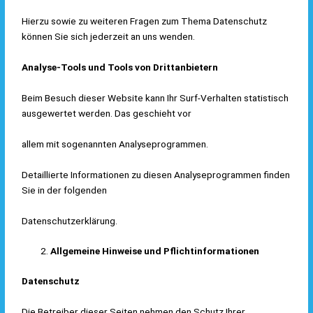
Hierzu sowie zu weiteren Fragen zum Thema Datenschutz
können Sie sich jederzeit an uns wenden.
Analyse-Tools und Tools von Drittanbietern
Beim Besuch dieser Website kann Ihr Surf-Verhalten statistisch
ausgewertet werden. Das geschieht vor
allem mit sogenannten Analyseprogrammen.
Detaillierte Informationen zu diesen Analyseprogrammen finden
Sie in der folgenden
Datenschutzerklärung.
Allgemeine Hinweise und Pflichtinformationen
Datenschutz
Die Betreiber dieser Seiten nehmen den Schutz Ihrer