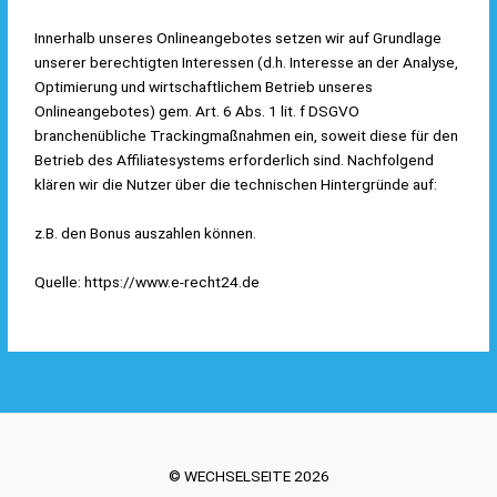
Innerhalb unseres Onlineangebotes setzen wir auf Grundlage
unserer berechtigten Interessen (d.h. Interesse an der Analyse,
Optimierung und wirtschaftlichem Betrieb unseres
Onlineangebotes) gem. Art. 6 Abs. 1 lit. f DSGVO
branchenübliche Trackingmaßnahmen ein, soweit diese für den
Betrieb des Affiliatesystems erforderlich sind. Nachfolgend
klären wir die Nutzer über die technischen Hintergründe auf:
z.B. den Bonus auszahlen können.
Quelle:
https://www.e-recht24.de
© WECHSELSEITE 2026