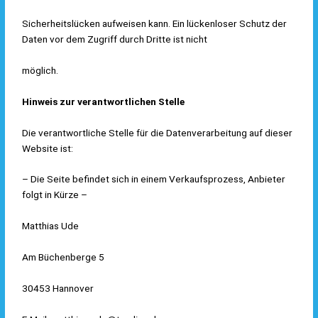
Sicherheitslücken aufweisen kann. Ein lückenloser Schutz der
Daten vor dem Zugriff durch Dritte ist nicht
möglich.
Hinweis zur verantwortlichen Stelle
Die verantwortliche Stelle für die Datenverarbeitung auf dieser
Website ist:
– Die Seite befindet sich in einem Verkaufsprozess, Anbieter
folgt in Kürze –
Matthias Ude
Am Büchenberge 5
30453 Hannover