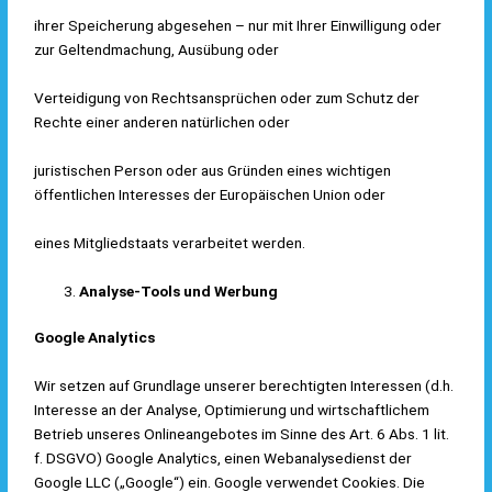
ihrer Speicherung abgesehen – nur mit Ihrer Einwilligung oder
zur Geltendmachung, Ausübung oder
Verteidigung von Rechtsansprüchen oder zum Schutz der
Rechte einer anderen natürlichen oder
juristischen Person oder aus Gründen eines wichtigen
öffentlichen Interesses der Europäischen Union oder
eines Mitgliedstaats verarbeitet werden.
Analyse-Tools und Werbung
Google Analytics
Wir setzen auf Grundlage unserer berechtigten Interessen (d.h.
Interesse an der Analyse, Optimierung und wirtschaftlichem
Betrieb unseres Onlineangebotes im Sinne des Art. 6 Abs. 1 lit.
f. DSGVO) Google Analytics, einen Webanalysedienst der
Google LLC („Google“) ein. Google verwendet Cookies. Die