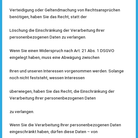
Verteidigung oder Geltendmachung von Rechtsansprüchen
benötigen, haben Sie das Recht, statt der
Löschung die Einschränkung der Verarbeitung Ihrer
personenbezogenen Daten zu verlangen.
Wenn Sie einen Widerspruch nach Art. 21 Abs. 1 DSGVO
eingelegt haben, muss eine Abwägung zwischen
Ihren und unseren Interessen vorgenommen werden. Solange
noch nicht feststeht, wessen Interessen
überwiegen, haben Sie das Recht, die Einschränkung der
Verarbeitung Ihrer personenbezogenen Daten
zu verlangen.
Wenn Sie die Verarbeitung Ihrer personenbezogenen Daten
eingeschränkt haben, dürfen diese Daten – von