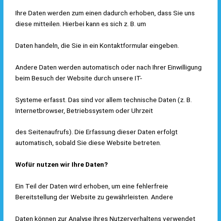
Ihre Daten werden zum einen dadurch erhoben, dass Sie uns
diese mitteilen. Hierbei kann es sich z. B. um
Daten handeln, die Sie in ein Kontaktformular eingeben.
Andere Daten werden automatisch oder nach Ihrer Einwilligung
beim Besuch der Website durch unsere IT-
Systeme erfasst. Das sind vor allem technische Daten (z. B.
Internetbrowser, Betriebssystem oder Uhrzeit
des Seitenaufrufs). Die Erfassung dieser Daten erfolgt
automatisch, sobald Sie diese Website betreten.
Wofür nutzen wir Ihre Daten?
Ein Teil der Daten wird erhoben, um eine fehlerfreie
Bereitstellung der Website zu gewährleisten. Andere
Daten können zur Analyse Ihres Nutzerverhaltens verwendet