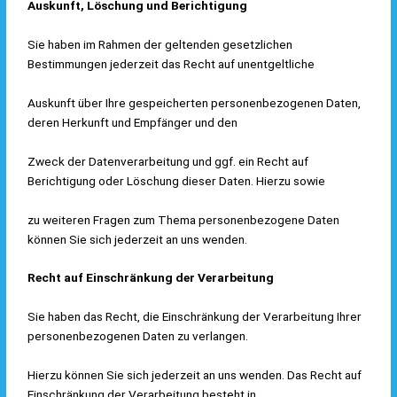
Auskunft, Löschung und Berichtigung
Sie haben im Rahmen der geltenden gesetzlichen
Bestimmungen jederzeit das Recht auf unentgeltliche
Auskunft über Ihre gespeicherten personenbezogenen Daten,
deren Herkunft und Empfänger und den
Zweck der Datenverarbeitung und ggf. ein Recht auf
Berichtigung oder Löschung dieser Daten. Hierzu sowie
zu weiteren Fragen zum Thema personenbezogene Daten
können Sie sich jederzeit an uns wenden.
Recht auf Einschränkung der Verarbeitung
Sie haben das Recht, die Einschränkung der Verarbeitung Ihrer
personenbezogenen Daten zu verlangen.
Hierzu können Sie sich jederzeit an uns wenden. Das Recht auf
Einschränkung der Verarbeitung besteht in