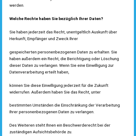
werden.
Welche Rechte haben Sie bezüglich Ihrer Daten?
Sie haben jederzeit das Recht, unentgeltlich Auskunft über
Herkunft, Empfänger und Zweck Ihrer
gespeicherten personenbezogenen Daten zu erhalten. Sie
haben außerdem ein Recht, die Berichtigung oder Löschung
dieser Daten zu verlangen. Wenn Sie eine Einwilligung zur
Datenverarbeitung erteilt haben,
können Sie diese Einwilligung jederzeit für die Zukunft
widerrufen. Außerdem haben Sie das Recht, unter
bestimmten Umständen die Einschränkung der Verarbeitung
Ihrer personenbezogenen Daten zu verlangen.
Des Weiteren steht Ihnen ein Beschwerderecht bei der
zuständigen Aufsichtsbehörde zu.