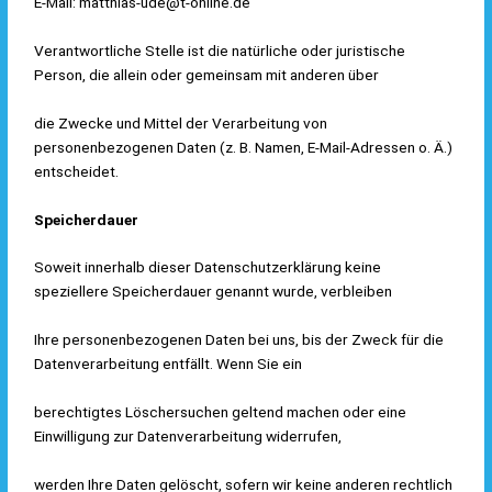
E-Mail: matthias-ude@t-online.de
Verantwortliche Stelle ist die natürliche oder juristische
Person, die allein oder gemeinsam mit anderen über
die Zwecke und Mittel der Verarbeitung von
personenbezogenen Daten (z. B. Namen, E-Mail-Adressen o. Ä.)
entscheidet.
Speicherdauer
Soweit innerhalb dieser Datenschutzerklärung keine
speziellere Speicherdauer genannt wurde, verbleiben
Ihre personenbezogenen Daten bei uns, bis der Zweck für die
Datenverarbeitung entfällt. Wenn Sie ein
berechtigtes Löschersuchen geltend machen oder eine
Einwilligung zur Datenverarbeitung widerrufen,
werden Ihre Daten gelöscht, sofern wir keine anderen rechtlich