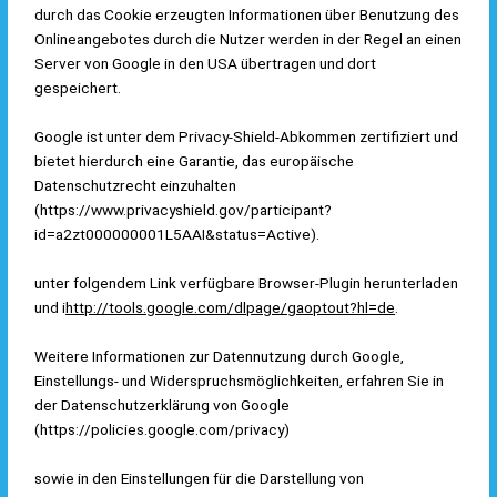
durch das Cookie erzeugten Informationen über Benutzung des
Onlineangebotes durch die Nutzer werden in der Regel an einen
Server von Google in den USA übertragen und dort
gespeichert.
Google ist unter dem Privacy-Shield-Abkommen zertifiziert und
bietet hierdurch eine Garantie, das europäische
Datenschutzrecht einzuhalten
(
https://www.privacyshield.gov/participant?
id=a2zt000000001L5AAI&status=Active
).
unter folgendem Link verfügbare Browser-Plugin herunterladen
und i
http://tools.google.com/dlpage/gaoptout?hl=de
.
Weitere Informationen zur Datennutzung durch Google,
Einstellungs- und Widerspruchsmöglichkeiten, erfahren Sie in
der Datenschutzerklärung von Google
(
https://policies.google.com/privacy
)
sowie in den Einstellungen für die Darstellung von