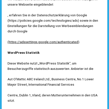
unsere Webseite eingeblendet
, erfahren Sie in der Datenschutzerklärung von Google
(
https://policies.google.com/technologies/ads
) sowie in den
Einstellungen für die Darstellung von Werbeeinblendungen
durch Google
(https://adssettings.google.com/authenticated
).
WordPress Statistik
Diese Website nutzt „WordPress Statistik“, um
Besucherzugriffe statistisch auszuwerten. Anbieter ist die
Aut O’Mattic A8C Ireland Ltd., Business Centre, No.1 Lower
Mayor Street, International Financial Services
Centre, Dublin 1, Irland, deren Mutterunternehmen in den USA
sitzt.