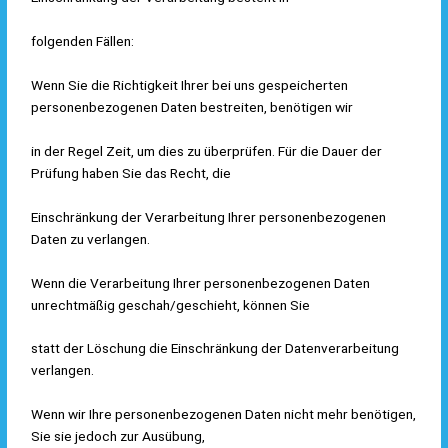
folgenden Fällen:
Wenn Sie die Richtigkeit Ihrer bei uns gespeicherten
personenbezogenen Daten bestreiten, benötigen wir
in der Regel Zeit, um dies zu überprüfen. Für die Dauer der
Prüfung haben Sie das Recht, die
Einschränkung der Verarbeitung Ihrer personenbezogenen
Daten zu verlangen.
Wenn die Verarbeitung Ihrer personenbezogenen Daten
unrechtmäßig geschah/geschieht, können Sie
statt der Löschung die Einschränkung der Datenverarbeitung
verlangen.
Wenn wir Ihre personenbezogenen Daten nicht mehr benötigen,
Sie sie jedoch zur Ausübung,