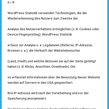
6 / 8
WordPress Statistik verwendet Technologien, die die
Wiedererkennung des Nutzers zum Zwecke der
Analyse des Nutzerverhaltens ermöglichen (z. B. Cookies oder
Device-Fingerprinting). WordPress Statistik
erfasst zur Analyse u. a. Logdateien (Referrer, IP-Adresse,
Browser u. a.), die Herkunft der Websitebesucher
(Land, Stadt) und welche Aktionen sie auf der Seite getätigt
haben (z. B. Klicks, Ansichten, Downloads). Die
so erfassten Informationen über die Benutzung dieser Website
werden auf Servern in den USA gespeichert.
Ihre IP-Adresse wird nach der Verarbeitung und vor der
Speicherung anonymisiert.