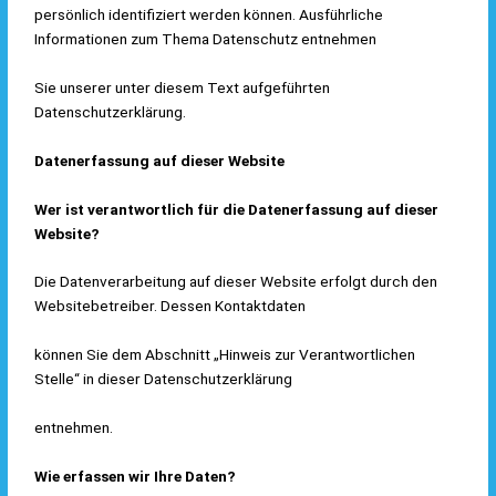
persönlich identifiziert werden können. Ausführliche
Informationen zum Thema Datenschutz entnehmen
Sie unserer unter diesem Text aufgeführten
Datenschutzerklärung.
Datenerfassung auf dieser Website
Wer ist verantwortlich für die Datenerfassung auf dieser
Website?
Die Datenverarbeitung auf dieser Website erfolgt durch den
Websitebetreiber. Dessen Kontaktdaten
können Sie dem Abschnitt „Hinweis zur Verantwortlichen
Stelle“ in dieser Datenschutzerklärung
entnehmen.
Wie erfassen wir Ihre Daten?