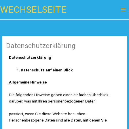
Zum
WECHSELSEITE
Inhalt
springen
Datenschutzerklärung
Datenschutzerklärung
Datenschutz auf einen Blick
Allgemeine Hinweise
Die folgenden Hinweise geben einen einfachen Überblick
darüber, was mit Ihren personenbezogenen Daten
passiert, wenn Sie diese Website besuchen.
Personenbezogene Daten sind alle Daten, mit denen Sie