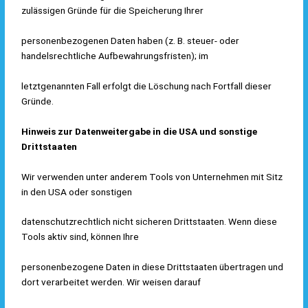
zulässigen Gründe für die Speicherung Ihrer
personenbezogenen Daten haben (z. B. steuer- oder
handelsrechtliche Aufbewahrungsfristen); im
letztgenannten Fall erfolgt die Löschung nach Fortfall dieser
Gründe.
Hinweis zur Datenweitergabe in die USA und sonstige
Drittstaaten
Wir verwenden unter anderem Tools von Unternehmen mit Sitz
in den USA oder sonstigen
datenschutzrechtlich nicht sicheren Drittstaaten. Wenn diese
Tools aktiv sind, können Ihre
personenbezogene Daten in diese Drittstaaten übertragen und
dort verarbeitet werden. Wir weisen darauf