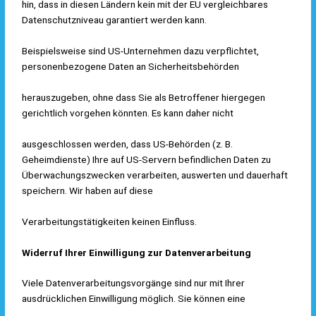
hin, dass in diesen Ländern kein mit der EU vergleichbares
Datenschutzniveau garantiert werden kann.
Beispielsweise sind US-Unternehmen dazu verpflichtet,
personenbezogene Daten an Sicherheitsbehörden
herauszugeben, ohne dass Sie als Betroffener hiergegen
gerichtlich vorgehen könnten. Es kann daher nicht
ausgeschlossen werden, dass US-Behörden (z. B.
Geheimdienste) Ihre auf US-Servern befindlichen Daten zu
Überwachungszwecken verarbeiten, auswerten und dauerhaft
speichern. Wir haben auf diese
Verarbeitungstätigkeiten keinen Einfluss.
Widerruf Ihrer Einwilligung zur Datenverarbeitung
Viele Datenverarbeitungsvorgänge sind nur mit Ihrer
ausdrücklichen Einwilligung möglich. Sie können eine