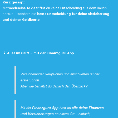
Kurz gesagt:
Mit
wechselseite.de
triffst du keine Entscheidung aus dem Bauch
heraus – sondern die
beste Entscheidung für deine Absicherung
und deinen Geldbeutel.
📱 Alles im Griff – mit der Finanzguru App
Versicherungen vergleichen und abschließen ist der
erste Schritt.
Aber wie behältst du danach den Überblick?
Mit der
Finanzguru App
hast du
alle deine Finanzen
und Versicherungen
an einem Ort – einfach,