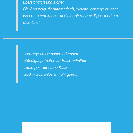
übersichtlich und sicher.
Die App zeigt dir automatisch, welche Verträge du hast,
wo du sparen kannst und gibt dir smarte Tipps rund um
dein Geld.
Verträge automatisch erkennen
Kündigungsfristen im Blick behalten
Spartipps auf einen Klick
100 % kostenlos & TÜV-geprüft