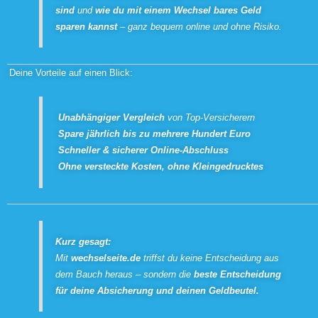
sind
und
wie du mit einem Wechsel bares Geld
sparen kannst
– ganz bequem online und ohne Risiko.
Deine Vorteile auf einen Blick:
Unabhängiger Vergleich
von Top-Versicherern
Spare jährlich bis zu mehrere Hundert Euro
Schneller & sicherer Online-Abschluss
Ohne versteckte Kosten, ohne Kleingedrucktes
Kurz gesagt:
Mit
wechselseite.de
triffst du keine Entscheidung aus
dem Bauch heraus – sondern die
beste Entscheidung
für deine Absicherung und deinen Geldbeutel.