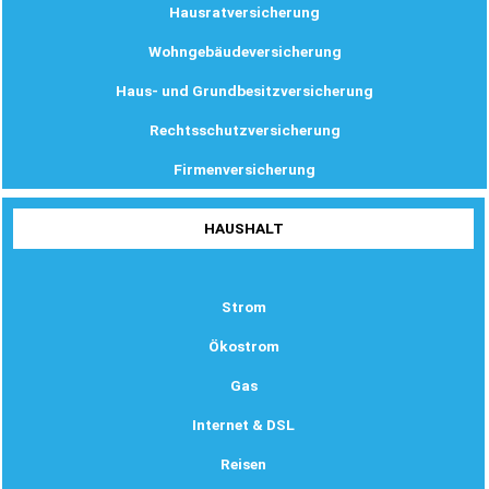
Hausratversicherung
Wohngebäudeversicherung
Haus- und Grundbesitzversicherung
Rechtsschutzversicherung
Firmenversicherung
HAUSHALT
Strom
Ökostrom
Gas
Internet & DSL
Reisen