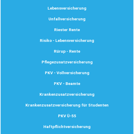
Lebensversicherung
Unfallversicherung
Riester Rente
Risiko - Lebensversicherung
Rürup - Rente
Pflegezusatzversicherung
PKV - Vollversicherung
PKV - Beamte
Krankenzusatzversicherung
Krankenzusatzversicherung für Studenten
PKV Ü-55
Haftpflichtversicherung