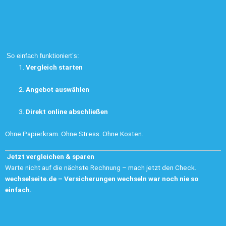
So einfach funktioniert’s:
Vergleich starten
Angebot auswählen
Direkt online abschließen
Ohne Papierkram. Ohne Stress. Ohne Kosten.
Jetzt vergleichen & sparen
Warte nicht auf die nächste Rechnung – mach jetzt den Check.
wechselseite.de
– Versicherungen wechseln war noch nie so
einfach.