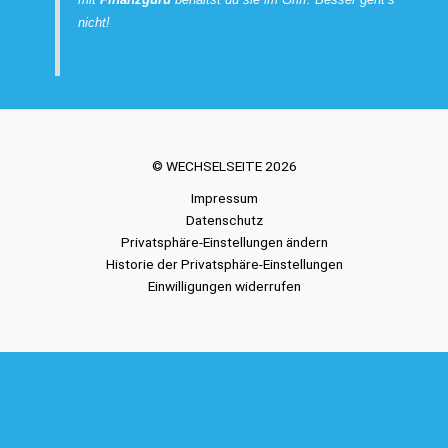
nicht!
© WECHSELSEITE 2026
Impressum
Datenschutz
Privatsphäre-Einstellungen ändern
Historie der Privatsphäre-Einstellungen
Einwilligungen widerrufen