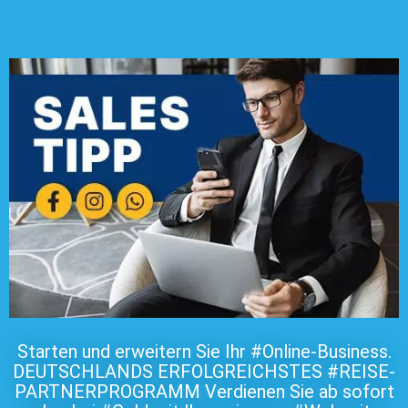
Starten und erweitern Sie Ihr #Online-Business.
DEUTSCHLANDS ERFOLGREICHSTES #REISE-
PARTNERPROGRAMM Verdienen Sie ab sofort