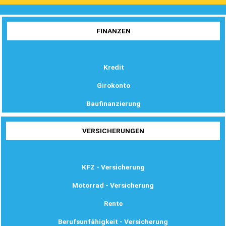
FINANZEN
Kredit
Girokonto
Baufinanzierung
VERSICHERUNGEN
KFZ - Versicherung
Motorrad - Versicherung
Rente
Berufsunfähigkeit - Versicherung