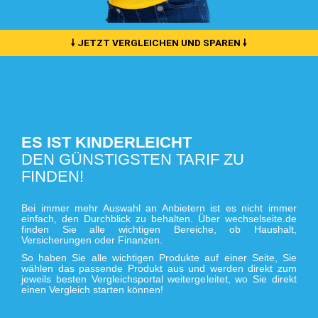
🠗 JETZT VERGLEICHEN UND SPAREN 🠗
ES IST KINDERLEICHT
DEN GÜNSTIGSTEN TARIF ZU
FINDEN!
Bei immer mehr Auswahl an Anbietern ist es nicht immer
einfach,
den Durchblick zu behalten. Über wechselseite.de
finden Sie alle wichtigen Bereiche, ob Haushalt,
Versicherungen oder Finanzen.
So haben Sie alle wichtigen Produkte auf einer Seite, Sie
wählen das passende Produkt aus und werden direkt zum
jeweils besten Vergleichsportal weitergeleitet, wo Sie direkt
einen Vergleich starten können!